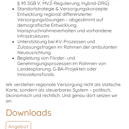
§ 95 SGB V, MVZ-Regulierung, Hybrid-DRG).
Standortstrategie & Versorgungskonzepte:
Entwicklung regional differenzierter
Versorgungslösungen – abgestimmt auf
demografische Entwicklung,
Inanspruchnahmeverhalten und vorhandene
Infrastrukturen.
Unterstützung bei KV-Prozessen und
Zulassungsfragen im Rahmen der ambulanten
Neuausrichtung.
Begleitung von Förder- und
Genehmigungsprozessen im Rahmen von
Landesplanung, G-BA-Projekten oder
Innovationsfonds.
Wir verstehen regionale Versorgung nicht als statische
Karte, sondern als steuerbares System – politisch,
ökonomisch und rechtlich. Und genau dort setzen wir
an.
Downloads
Angebot