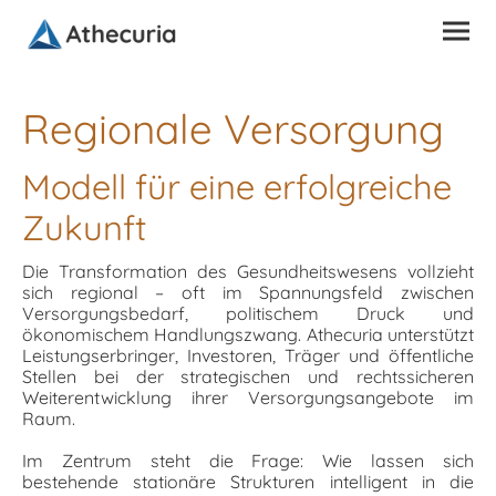
Regionale Versorgung
Modell für eine erfolgreiche
Zukunft
Die Transformation des Gesundheitswesens vollzieht
sich regional – oft im Spannungsfeld zwischen
Versorgungsbedarf, politischem Druck und
ökonomischem Handlungszwang. Athecuria unterstützt
Leistungserbringer, Investoren, Träger und öffentliche
Stellen bei der strategischen und rechtssicheren
Weiterentwicklung ihrer Versorgungsangebote im
Raum.
Im Zentrum steht die Frage: Wie lassen sich
bestehende stationäre Strukturen intelligent in die